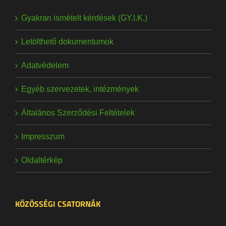
Gyakran ismételt kérdések (GY.I.K.)
Letölthető dokumentumok
Adatvédelem
Egyéb szervezetek, intézmények
Általános Szerződési Feltételek
Impresszum
Oldaltérkép
KÖZÖSSÉGI CSATORNÁK