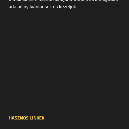
adatait nyilvántartsuk és kezeljük.
HASZNOS LINKEK