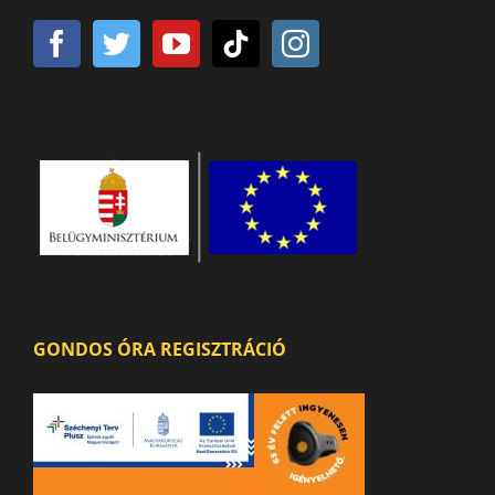
GONDOS ÓRA REGISZTRÁCIÓ