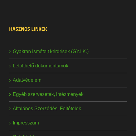
HASZNOS LINKEK
Gyakran ismételt kérdések (GY.I.K.)
Letölthető dokumentumok
Adatvédelem
Egyéb szervezetek, intézmények
Általános Szerződési Feltételek
Impresszum