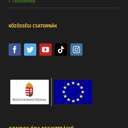
Oldaltérkép
KÖZÖSSÉGI CSATORNÁK