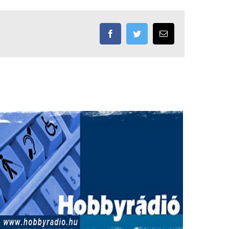
Facebook
Twitter
Email: