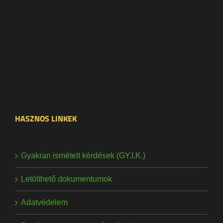
HASZNOS LINKEK
Gyakran ismételt kérdések (GY.I.K.)
Letölthető dokumentumok
Adatvédelem