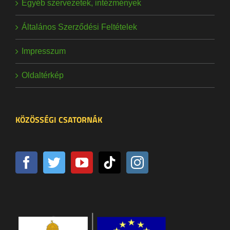
Egyéb szervezetek, intézmények
Általános Szerződési Feltételek
Impresszum
Oldaltérkép
KÖZÖSSÉGI CSATORNÁK