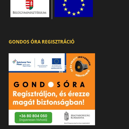
GONDOS ÓRA REGISZTRÁCIÓ