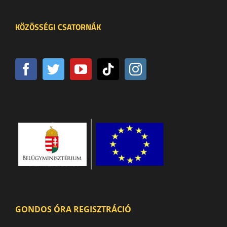
KÖZÖSSÉGI CSATORNÁK
GONDOS ÓRA REGISZTRÁCIÓ