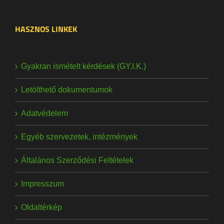
HASZNOS LINKEK
Gyakran ismételt kérdések (GY.I.K.)
Letölthető dokumentumok
Adatvédelem
Egyéb szervezetek, intézmények
Általános Szerződési Feltételek
Impresszum
Oldaltérkép