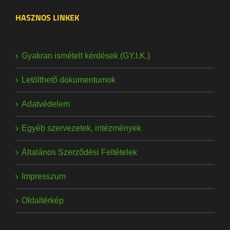
HASZNOS LINKEK
Gyakran ismételt kérdések (GY.I.K.)
Letölthető dokumentumok
Adatvédelem
Egyéb szervezetek, intézmények
Általános Szerződési Feltételek
Impresszum
Oldaltérkép