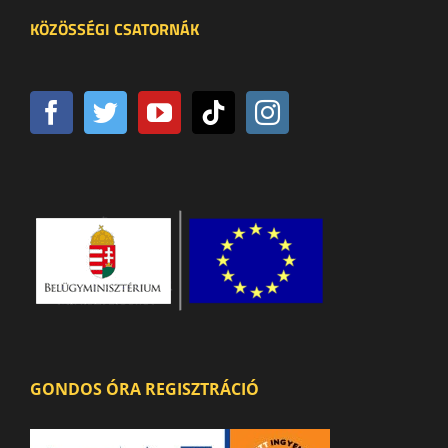
KÖZÖSSÉGI CSATORNÁK
GONDOS ÓRA REGISZTRÁCIÓ