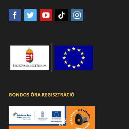
GONDOS ÓRA REGISZTRÁCIÓ