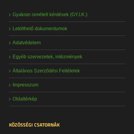
Gyakran ismételt kérdések (GY.I.K.)
Letölthető dokumentumok
Adatvédelem
Egyéb szervezetek, intézmények
Általános Szerződési Feltételek
Impresszum
Oldaltérkép
KÖZÖSSÉGI CSATORNÁK