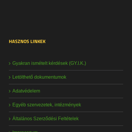
HASZNOS LINKEK
Gyakran ismételt kérdések (GY.I.K.)
Letölthető dokumentumok
Adatvédelem
Egyéb szervezetek, intézmények
Általános Szerződési Feltételek