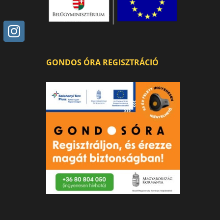
GONDOS ÓRA REGISZTRÁCIÓ