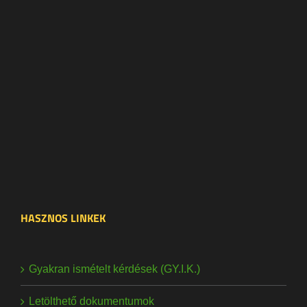
HASZNOS LINKEK
Gyakran ismételt kérdések (GY.I.K.)
Letölthető dokumentumok