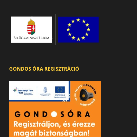
GONDOS ÓRA REGISZTRÁCIÓ