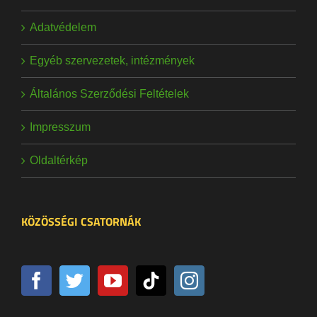
Adatvédelem
Egyéb szervezetek, intézmények
Általános Szerződési Feltételek
Impresszum
Oldaltérkép
KÖZÖSSÉGI CSATORNÁK