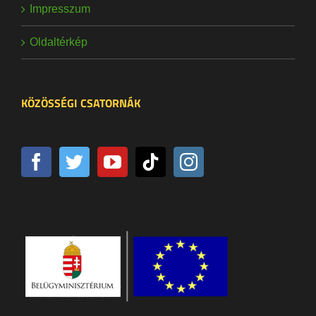
Impresszum
Oldaltérkép
KÖZÖSSÉGI CSATORNÁK