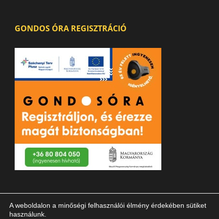
GONDOS ÓRA REGISZTRÁCIÓ
A weboldalon a minőségi felhasználói élmény érdekében sütiket
használunk.