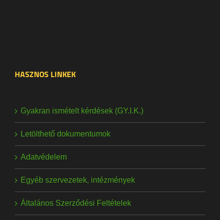
HASZNOS LINKEK
Gyakran ismételt kérdések (GY.I.K.)
Letölthető dokumentumok
Adatvédelem
Egyéb szervezetek, intézmények
Általános Szerződési Feltételek