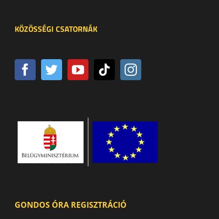
KÖZÖSSÉGI CSATORNÁK
GONDOS ÓRA REGISZTRÁCIÓ