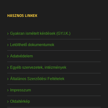
HASZNOS LINKEK
Gyakran ismételt kérdések (GY.I.K.)
Letölthető dokumentumok
Adatvédelem
Egyéb szervezetek, intézmények
Általános Szerződési Feltételek
Impresszum
Oldaltérkép