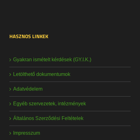
HASZNOS LINKEK
Gyakran ismételt kérdések (GY.I.K.)
Letölthető dokumentumok
Adatvédelem
Egyéb szervezetek, intézmények
Általános Szerződési Feltételek
Impresszum