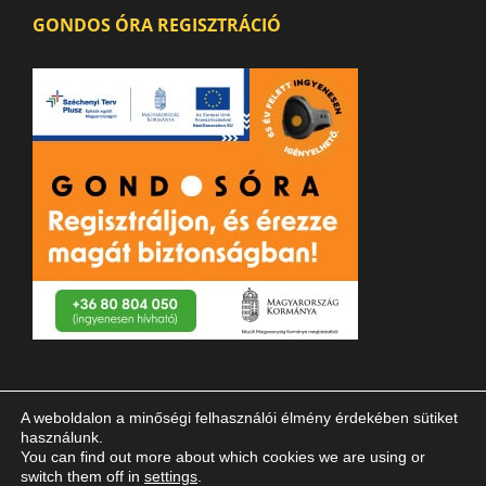
GONDOS ÓRA REGISZTRÁCIÓ
A weboldalon a minőségi felhasználói élmény érdekében sütiket
használunk.
You can find out more about which cookies we are using or
switch them off in
settings
.