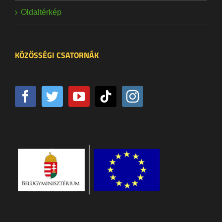
Oldaltérkép
KÖZÖSSÉGI CSATORNÁK