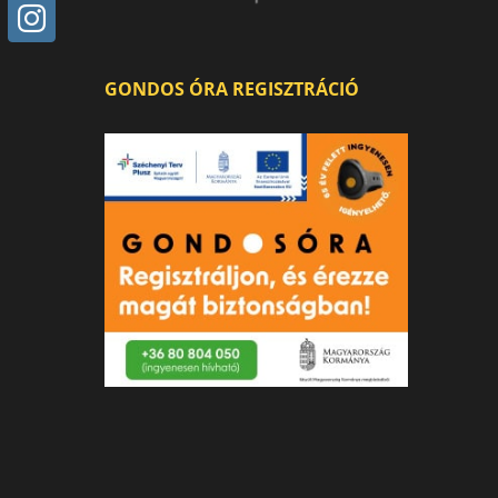
GONDOS ÓRA REGISZTRÁCIÓ