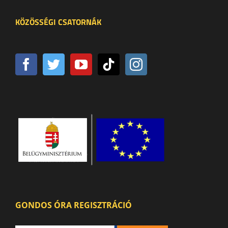
KÖZÖSSÉGI CSATORNÁK
GONDOS ÓRA REGISZTRÁCIÓ