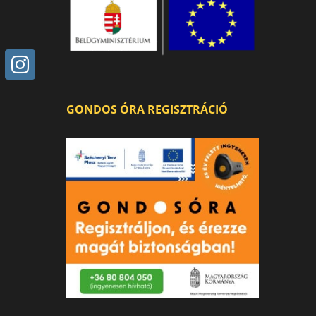
GONDOS ÓRA REGISZTRÁCIÓ