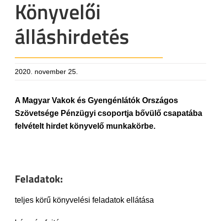
Könyvelői
álláshirdetés
2020. november 25.
A Magyar Vakok és Gyengénlátók Országos
Szövetsége Pénzügyi csoportja bővülő csapatába
felvételt hirdet könyvelő munkakörbe.
Feladatok:
teljes körű könyvelési feladatok ellátása