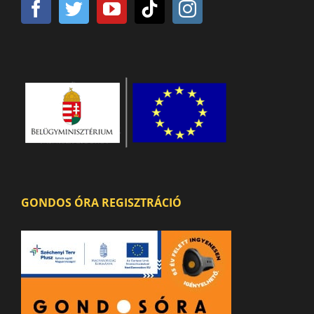
GONDOS ÓRA REGISZTRÁCIÓ