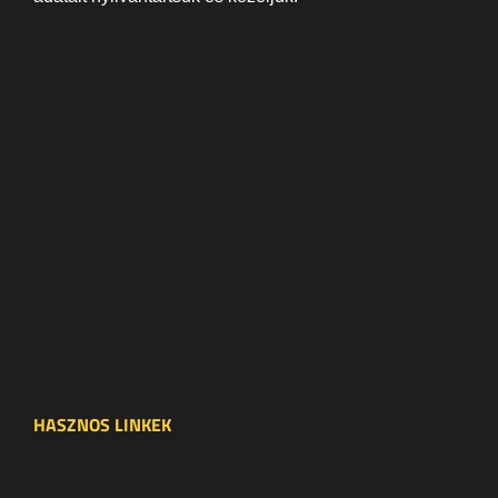
HASZNOS LINKEK