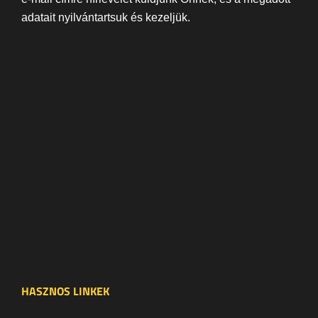
adatait nyilvántartsuk és kezeljük.
HASZNOS LINKEK