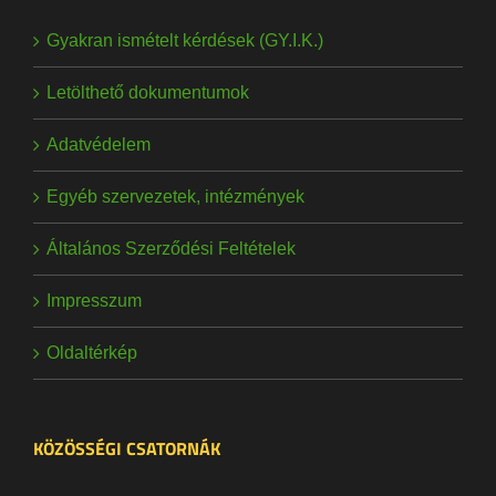
Gyakran ismételt kérdések (GY.I.K.)
Letölthető dokumentumok
Adatvédelem
Egyéb szervezetek, intézmények
Általános Szerződési Feltételek
Impresszum
Oldaltérkép
KÖZÖSSÉGI CSATORNÁK