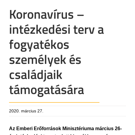
Koronavírus –
intézkedési terv a
fogyatékos
személyek és
családjaik
támogatására
2020. március 27.
Az Emberi Erőforrások Minisztériuma március 26-