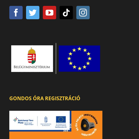
GONDOS ÓRA REGISZTRÁCIÓ