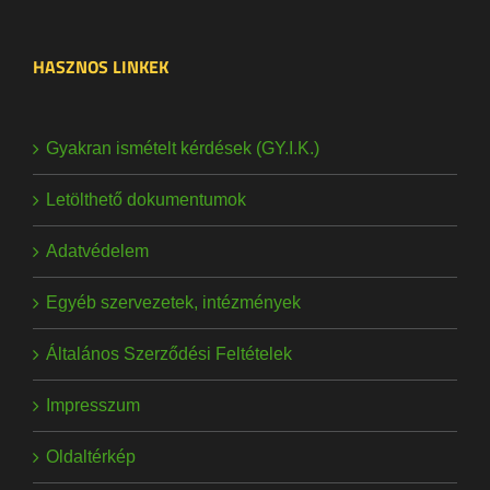
HASZNOS LINKEK
Gyakran ismételt kérdések (GY.I.K.)
Letölthető dokumentumok
Adatvédelem
Egyéb szervezetek, intézmények
Általános Szerződési Feltételek
Impresszum
Oldaltérkép