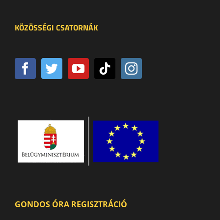
KÖZÖSSÉGI CSATORNÁK
GONDOS ÓRA REGISZTRÁCIÓ