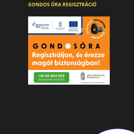
GONDOS ÓRA REGISZTRÁCIÓ