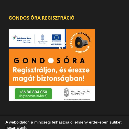
GONDOS ÓRA REGISZTRÁCIÓ
A weboldalon a minőségi felhasználói élmény érdekében sütiket
használunk.