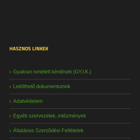
HASZNOS LINKEK
Gyakran ismételt kérdések (GY.I.K.)
Letölthető dokumentumok
Adatvédelem
Egyéb szervezetek, intézmények
Általános Szerződési Feltételek