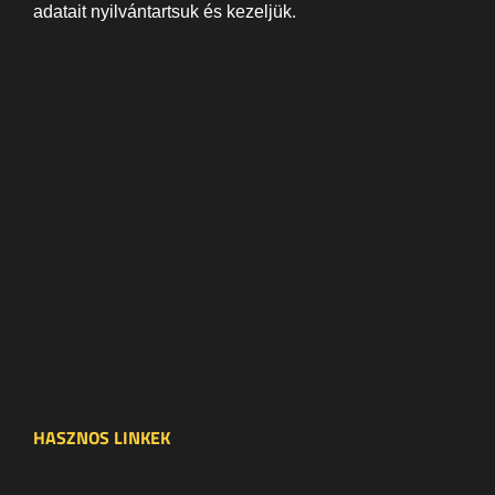
adatait nyilvántartsuk és kezeljük.
HASZNOS LINKEK