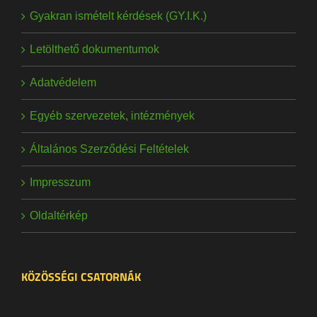
Gyakran ismételt kérdések (GY.I.K.)
Letölthető dokumentumok
Adatvédelem
Egyéb szervezetek, intézmények
Általános Szerződési Feltételek
Impresszum
Oldaltérkép
KÖZÖSSÉGI CSATORNÁK