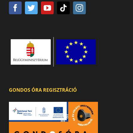
GONDOS ÓRA REGISZTRÁCIÓ