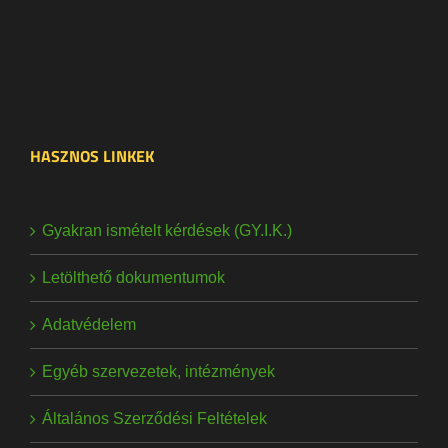
HASZNOS LINKEK
Gyakran ismételt kérdések (GY.I.K.)
Letölthető dokumentumok
Adatvédelem
Egyéb szervezetek, intézmények
Általános Szerződési Feltételek