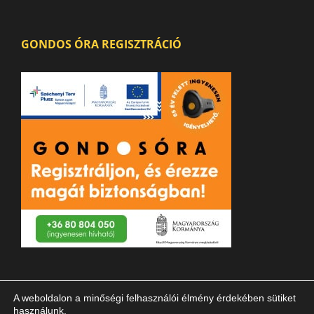
GONDOS ÓRA REGISZTRÁCIÓ
A weboldalon a minőségi felhasználói élmény érdekében sütiket
használunk.