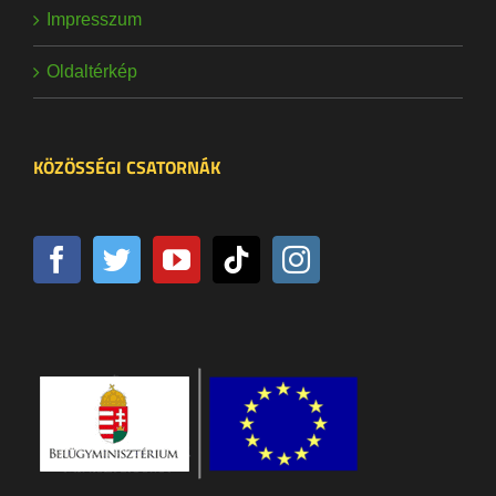
Impresszum
Oldaltérkép
KÖZÖSSÉGI CSATORNÁK