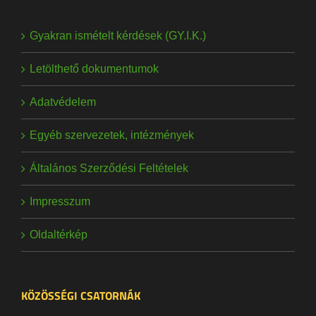
Gyakran ismételt kérdések (GY.I.K.)
Letölthető dokumentumok
Adatvédelem
Egyéb szervezetek, intézmények
Általános Szerződési Feltételek
Impresszum
Oldaltérkép
KÖZÖSSÉGI CSATORNÁK