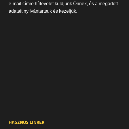
e-mail címre hírlevelet küldjünk Önnek, és a megadott
adatait nyilvántartsuk és kezeljük.
HASZNOS LINKEK