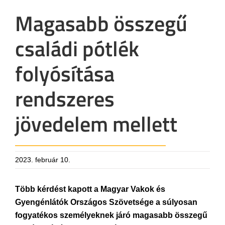
Magasabb összegű
családi pótlék
folyósítása
rendszeres
jövedelem mellett
2023. február 10.
Több kérdést kapott a Magyar Vakok és
Gyengénlátók Országos Szövetsége a súlyosan
fogyatékos személyeknek járó magasabb összegű