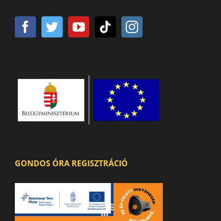
GONDOS ÓRA REGISZTRÁCIÓ