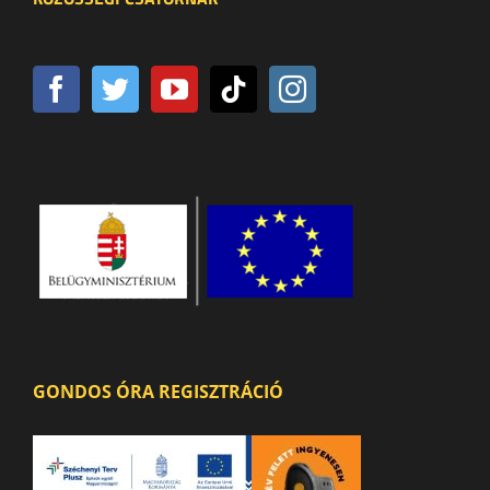
GONDOS ÓRA REGISZTRÁCIÓ