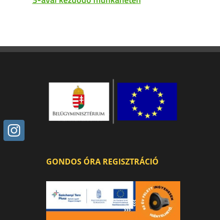
GONDOS ÓRA REGISZTRÁCIÓ