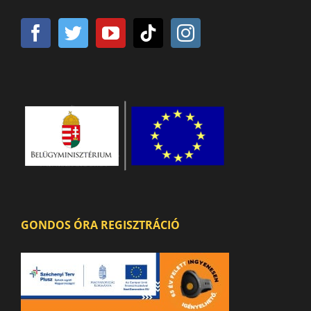
GONDOS ÓRA REGISZTRÁCIÓ