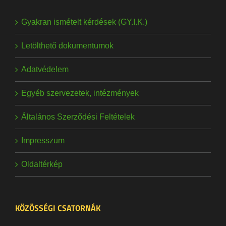
Gyakran ismételt kérdések (GY.I.K.)
Letölthető dokumentumok
Adatvédelem
Egyéb szervezetek, intézmények
Általános Szerződési Feltételek
Impresszum
Oldaltérkép
KÖZÖSSÉGI CSATORNÁK