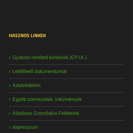
HASZNOS LINKEK
Gyakran ismételt kérdések (GY.I.K.)
Letölthető dokumentumok
Adatvédelem
Egyéb szervezetek, intézmények
Általános Szerződési Feltételek
Impresszum