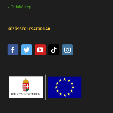
Oldaltérkép
KÖZÖSSÉGI CSATORNÁK