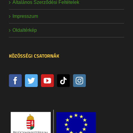
Általános Szerződési Feltételek
Impresszum
Oldaltérkép
KÖZÖSSÉGI CSATORNÁK