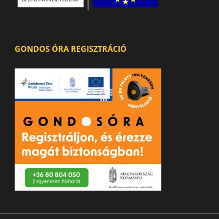
GONDOS ÓRA REGISZTRÁCIÓ