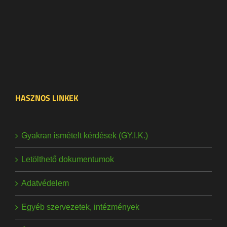
HASZNOS LINKEK
Gyakran ismételt kérdések (GY.I.K.)
Letölthető dokumentumok
Adatvédelem
Egyéb szervezetek, intézmények