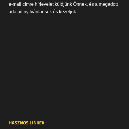
e-mail címre hírlevelet küldjünk Önnek, és a megadott
adatait nyilvántartsuk és kezeljük.
HASZNOS LINKEK