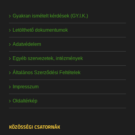
Gyakran ismételt kérdések (GY.I.K.)
Letölthető dokumentumok
Adatvédelem
Egyéb szervezetek, intézmények
Általános Szerződési Feltételek
Impresszum
Oldaltérkép
KÖZÖSSÉGI CSATORNÁK