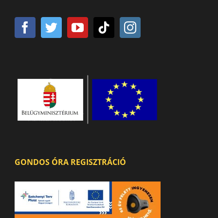
GONDOS ÓRA REGISZTRÁCIÓ