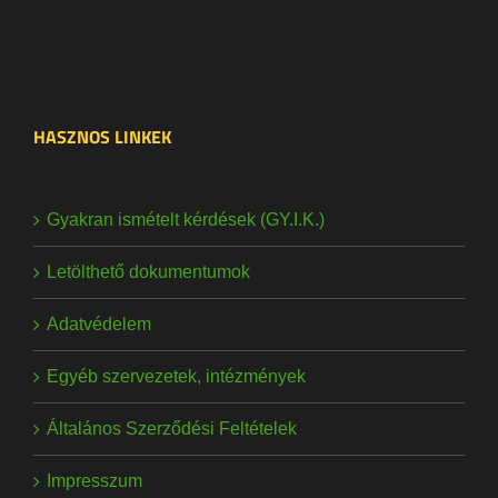
HASZNOS LINKEK
Gyakran ismételt kérdések (GY.I.K.)
Letölthető dokumentumok
Adatvédelem
Egyéb szervezetek, intézmények
Általános Szerződési Feltételek
Impresszum