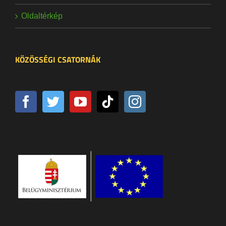
Oldaltérkép
KÖZÖSSÉGI CSATORNÁK