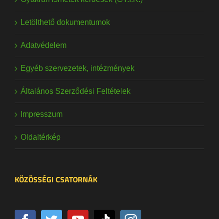
Letölthető dokumentumok
Adatvédelem
Egyéb szervezetek, intézmények
Általános Szerződési Feltételek
Impresszum
Oldaltérkép
KÖZÖSSÉGI CSATORNÁK