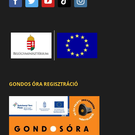
GONDOS ÓRA REGISZTRÁCIÓ