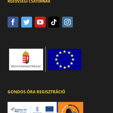
KÖZÖSSÉGI CSATORNÁK
GONDOS ÓRA REGISZTRÁCIÓ