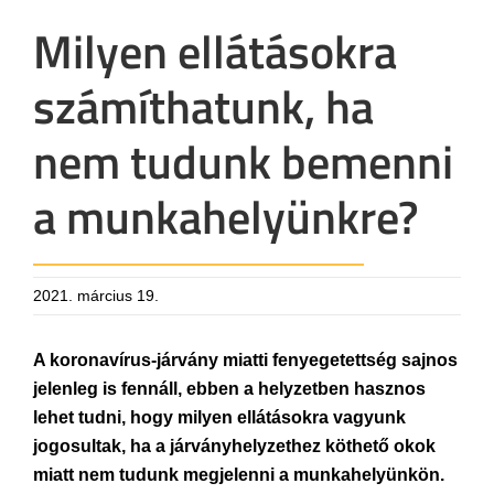
Milyen ellátásokra
számíthatunk, ha
nem tudunk bemenni
a munkahelyünkre?
2021. március 19.
A koronavírus-járvány miatti fenyegetettség sajnos
jelenleg is fennáll, ebben a helyzetben hasznos
lehet tudni, hogy milyen ellátásokra vagyunk
jogosultak, ha a járványhelyzethez köthető okok
miatt nem tudunk megjelenni a munkahelyünkön.