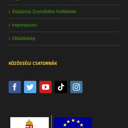
Általános Szerződési Feltételek
Impresszum
Oldaltérkép
KÖZÖSSÉGI CSATORNÁK