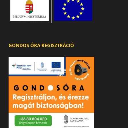
GONDOS ÓRA REGISZTRÁCIÓ