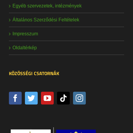
Egyéb szervezetek, intézmények
Általános Szerződési Feltételek
Impresszum
Oldaltérkép
KÖZÖSSÉGI CSATORNÁK