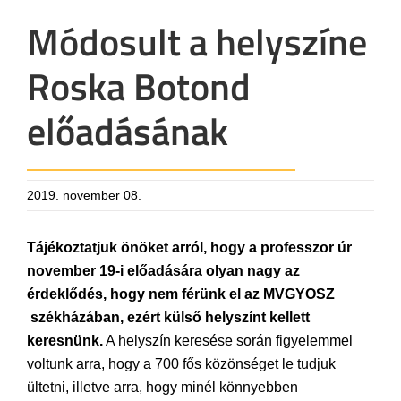
Módosult a helyszíne
Roska Botond
előadásának
2019. november 08.
Tájékoztatjuk önöket arról, hogy a professzor úr
november 19-i előadására olyan nagy az
érdeklődés, hogy nem férünk el az MVGYOSZ
székházában, ezért külső helyszínt kellett
keresnünk.
A helyszín keresése során figyelemmel
voltunk arra, hogy a 700 fős közönséget le tudjuk
ültetni, illetve arra, hogy minél könnyebben