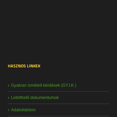
HASZNOS LINKEK
Gyakran ismételt kérdések (GY.I.K.)
Letölthető dokumentumok
Adatvédelem