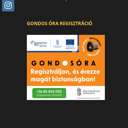
GONDOS ÓRA REGISZTRÁCIÓ