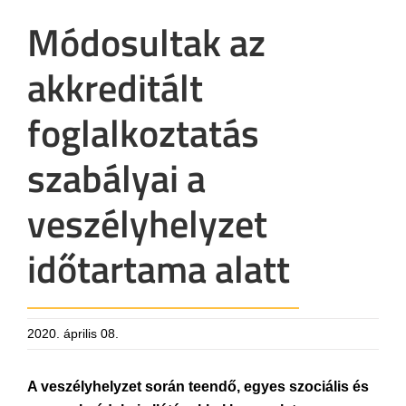
Módosultak az
akkreditált
foglalkoztatás
szabályai a
veszélyhelyzet
időtartama alatt
2020. április 08.
A veszélyhelyzet során teendő, egyes szociális és