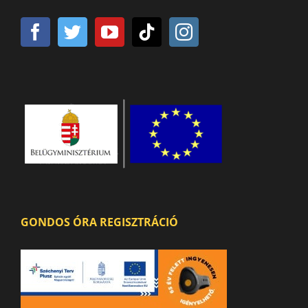
GONDOS ÓRA REGISZTRÁCIÓ