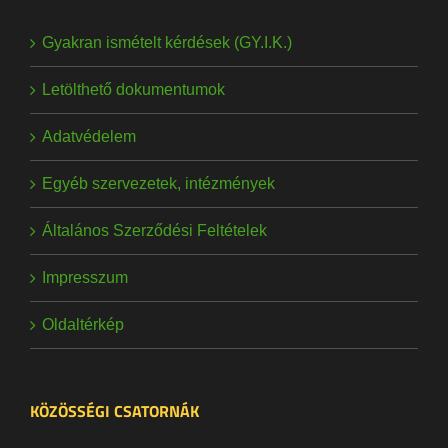
Gyakran ismételt kérdések (GY.I.K.)
Letölthető dokumentumok
Adatvédelem
Egyéb szervezetek, intézmények
Általános Szerződési Feltételek
Impresszum
Oldaltérkép
KÖZÖSSÉGI CSATORNÁK