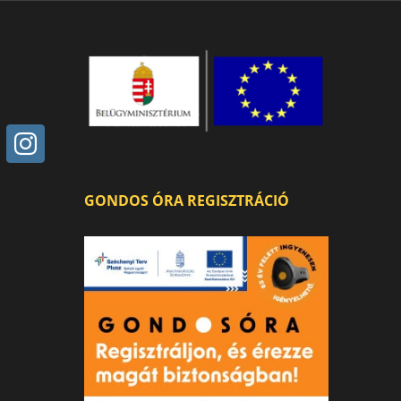
GONDOS ÓRA REGISZTRÁCIÓ