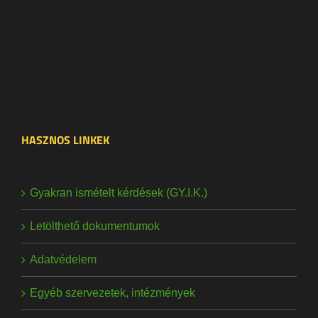
HASZNOS LINKEK
Gyakran ismételt kérdések (GY.I.K.)
Letölthető dokumentumok
Adatvédelem
Egyéb szervezetek, intézmények