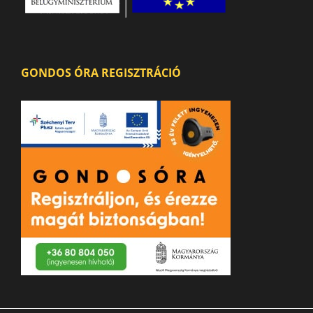
GONDOS ÓRA REGISZTRÁCIÓ