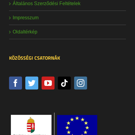
Általános Szerződési Feltételek
Impresszum
Oldaltérkép
KÖZÖSSÉGI CSATORNÁK