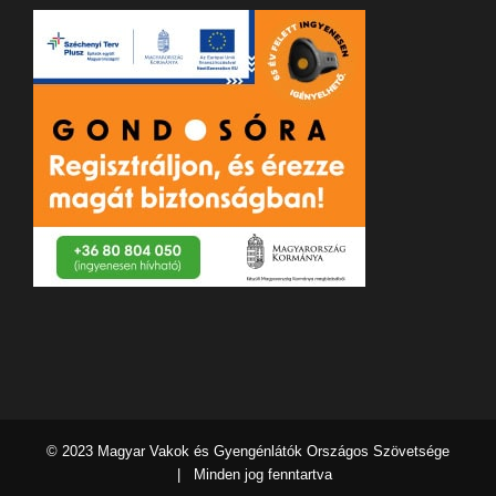
© 2023 Magyar Vakok és Gyengénlátók Országos Szövetsége
| Minden jog fenntartva