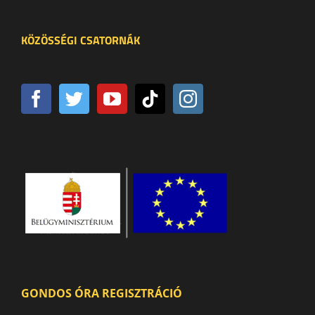
KÖZÖSSÉGI CSATORNÁK
GONDOS ÓRA REGISZTRÁCIÓ