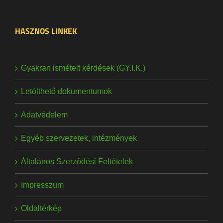
HASZNOS LINKEK
Gyakran ismételt kérdések (GY.I.K.)
Letölthető dokumentumok
Adatvédelem
Egyéb szervezetek, intézmények
Általános Szerződési Feltételek
Impresszum
Oldaltérkép