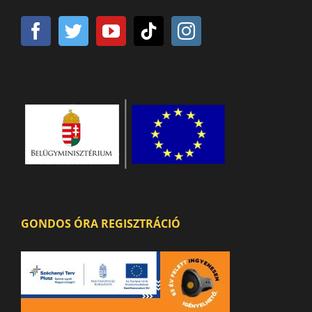
GONDOS ÓRA REGISZTRÁCIÓ