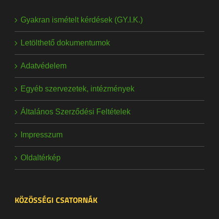
Gyakran ismételt kérdések (GY.I.K.)
Letölthető dokumentumok
Adatvédelem
Egyéb szervezetek, intézmények
Általános Szerződési Feltételek
Impresszum
Oldaltérkép
KÖZÖSSÉGI CSATORNÁK