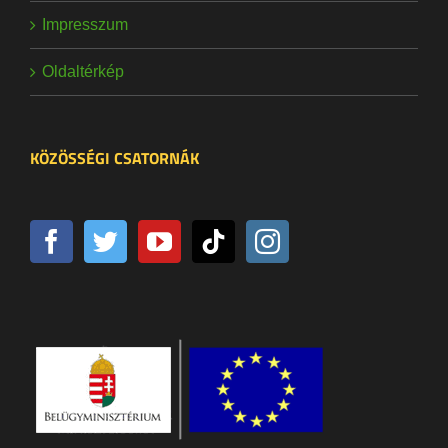
Impresszum
Oldaltérkép
KÖZÖSSÉGI CSATORNÁK