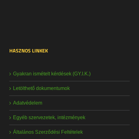
HASZNOS LINKEK
Gyakran ismételt kérdések (GY.I.K.)
Letölthető dokumentumok
Adatvédelem
Egyéb szervezetek, intézmények
Általános Szerződési Feltételek