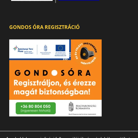
GONDOS ÓRA REGISZTRÁCIÓ