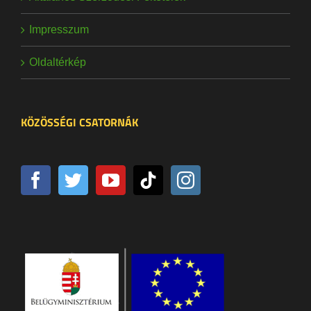
Impresszum
Oldaltérkép
KÖZÖSSÉGI CSATORNÁK