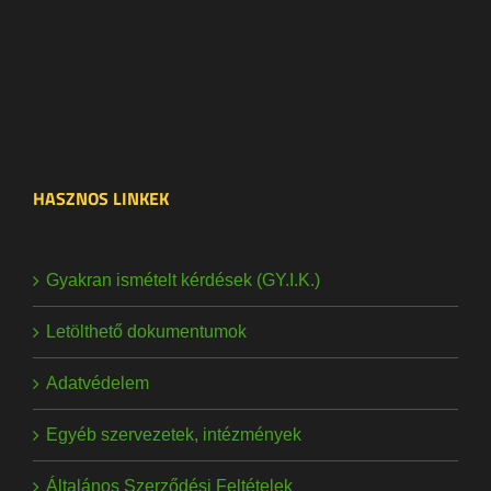
HASZNOS LINKEK
Gyakran ismételt kérdések (GY.I.K.)
Letölthető dokumentumok
Adatvédelem
Egyéb szervezetek, intézmények
Általános Szerződési Feltételek