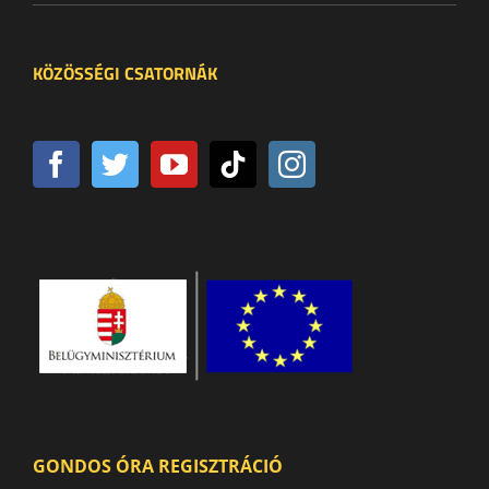
KÖZÖSSÉGI CSATORNÁK
GONDOS ÓRA REGISZTRÁCIÓ