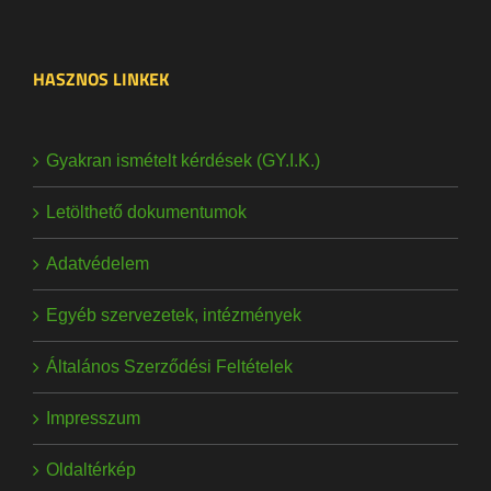
HASZNOS LINKEK
Gyakran ismételt kérdések (GY.I.K.)
Letölthető dokumentumok
Adatvédelem
Egyéb szervezetek, intézmények
Általános Szerződési Feltételek
Impresszum
Oldaltérkép