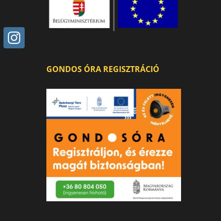
GONDOS ÓRA REGISZTRÁCIÓ