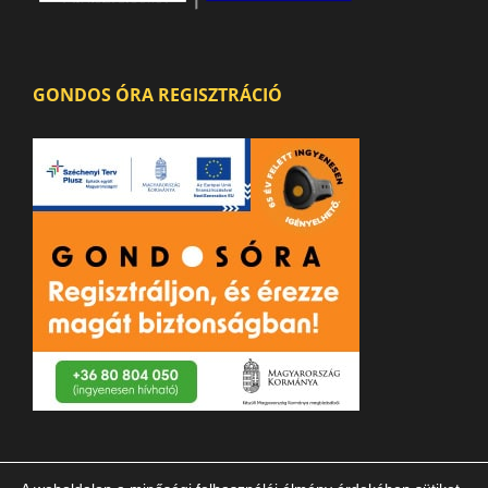
GONDOS ÓRA REGISZTRÁCIÓ