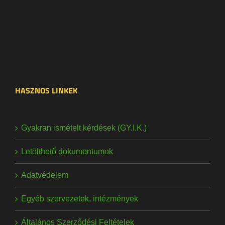
HASZNOS LINKEK
Gyakran ismételt kérdések (GY.I.K.)
Letölthető dokumentumok
Adatvédelem
Egyéb szervezetek, intézmények
Általános Szerződési Feltételek