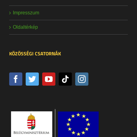
Impresszum
Oldaltérkép
KÖZÖSSÉGI CSATORNÁK