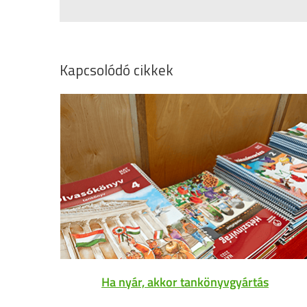
Kapcsolódó cikkek
Ha nyár, akkor tankönyvgyártás