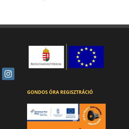
GONDOS ÓRA REGISZTRÁCIÓ