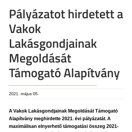
Pályázatot hirdetett a
Vakok
Lakásgondjainak
Megoldását
Támogató Alapítvány
2021. május 05.
A Vakok Lakásgondjainak Megoldását Támogató
Alapítvány meghirdette 2021. évi pályázatát. A
maximálisan elnyerhető támogatási összeg 2021-