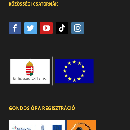
KÖZÖSSÉGI CSATORNÁK
GONDOS ÓRA REGISZTRÁCIÓ