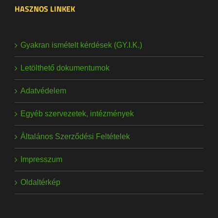
HASZNOS LINKEK
Gyakran ismételt kérdések (GY.I.K.)
Letölthető dokumentumok
Adatvédelem
Egyéb szervezetek, intézmények
Általános Szerződési Feltételek
Impresszum
Oldaltérkép