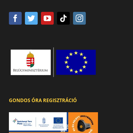
GONDOS ÓRA REGISZTRÁCIÓ