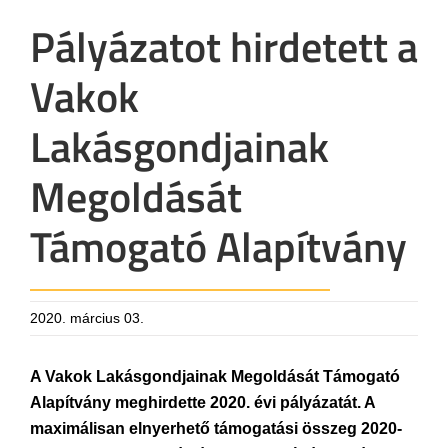
Pályázatot hirdetett a
Vakok
Lakásgondjainak
Megoldását
Támogató Alapítvány
2020. március 03.
A Vakok Lakásgondjainak Megoldását Támogató
Alapítvány meghirdette 2020. évi pályázatát. A
maximálisan elnyerhető támogatási összeg 2020-