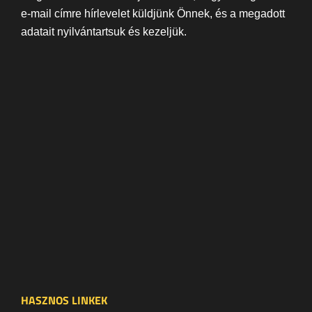
e-mail címre hírlevelet küldjünk Önnek, és a megadott
adatait nyilvántartsuk és kezeljük.
HASZNOS LINKEK