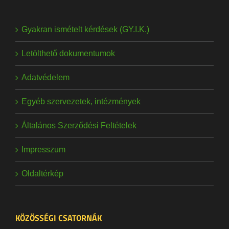
Gyakran ismételt kérdések (GY.I.K.)
Letölthető dokumentumok
Adatvédelem
Egyéb szervezetek, intézmények
Általános Szerződési Feltételek
Impresszum
Oldaltérkép
KÖZÖSSÉGI CSATORNÁK