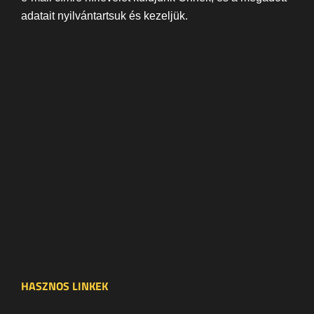
adatait nyilvántartsuk és kezeljük.
HASZNOS LINKEK