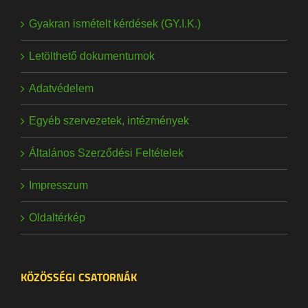
Gyakran ismételt kérdések (GY.I.K.)
Letölthető dokumentumok
Adatvédelem
Egyéb szervezetek, intézmények
Általános Szerződési Feltételek
Impresszum
Oldaltérkép
KÖZÖSSÉGI CSATORNÁK