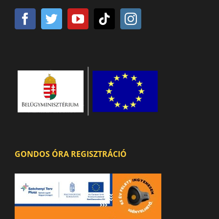
GONDOS ÓRA REGISZTRÁCIÓ